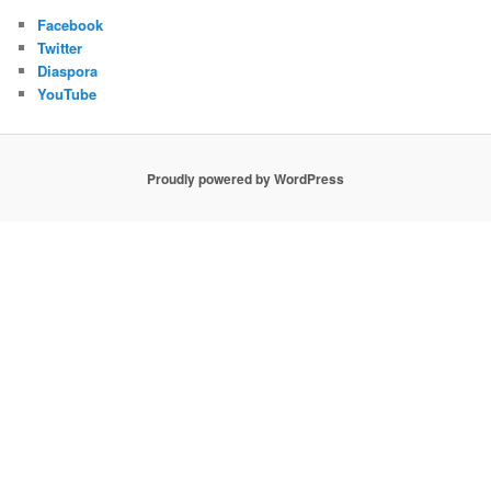
Facebook
Twitter
Diaspora
YouTube
Proudly powered by WordPress