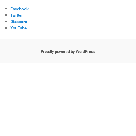
Facebook
Twitter
Diaspora
YouTube
Proudly powered by WordPress