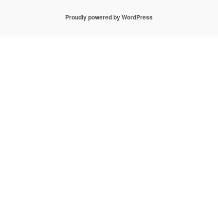
Proudly powered by WordPress